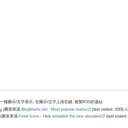
種圖示/文字表示, 在圖示/文字上按右鍵, 複製RSS的連結
(圖形來源:
BlogMarks.net : Most popular marks
(last visited: 2005-1
(圖形來源:
Feed Icons - Help establish the new standard
(last visited