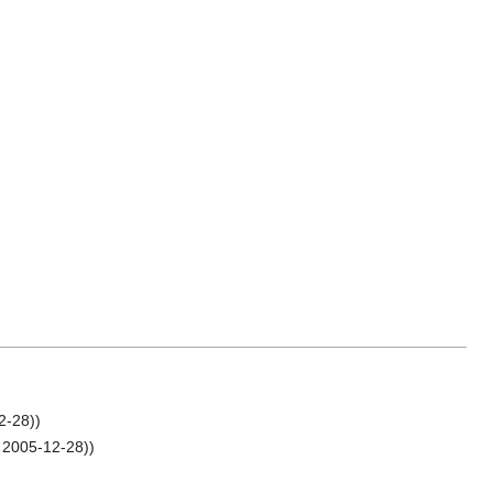
2-28))
: 2005-12-28))